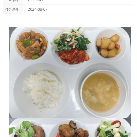
작성일자
2024-08-07