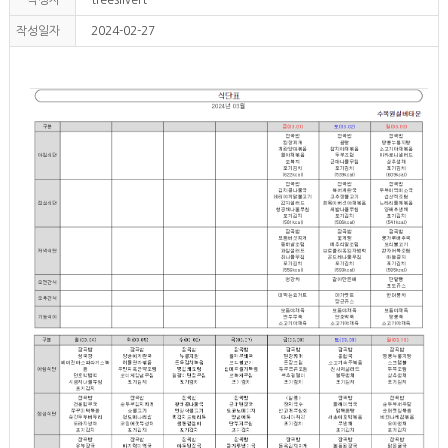
작성일자
2024-02-27