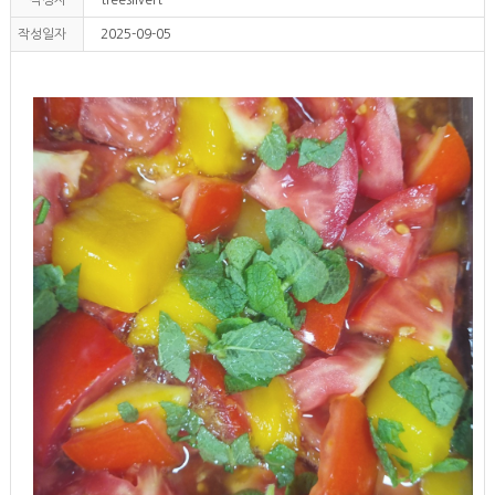
작성일자
2025-09-05