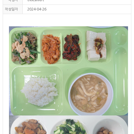
작성일자
2024-04-26