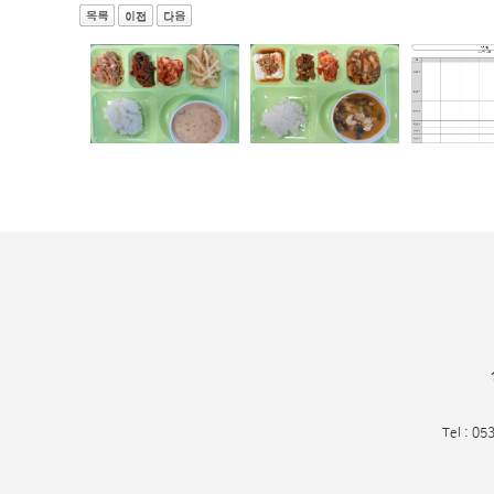
Tel : 05