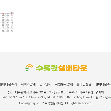
실버타운소개
서비스안내
입소안내
자원봉사안내
온라인상담
실버타운소
주소 : 대구광역시 달서구 갈밭로4길 43 / 상호 : 수목원실버타운 / 원장 : 변지영
3-642-7799 / Fax : 053-642-7798 / Mobile : 010-3826-7565 / E-mail : bjy7230@
Copyright ⓒ 2022 수목원실버타운 All Rights Reserved.