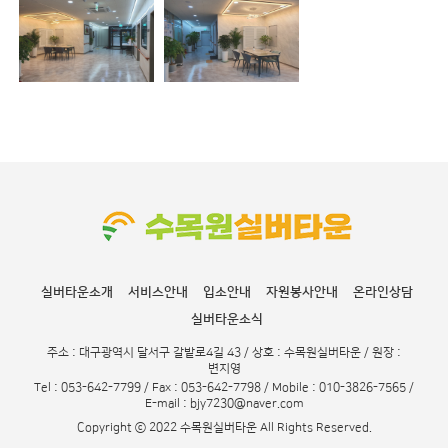
실버타운소개
서비스안내
입소안내
자원봉사안내
온라인상담
실버타운소식
주소 : 대구광역시 달서구 갈밭로4길 43 / 상호 : 수목원실버타운 / 원장 :
변지영
Tel : 053-642-7799 / Fax : 053-642-7798 / Mobile : 010-3826-7565 /
E-mail : bjy7230@naver.com
Copyright ⓒ 2022 수목원실버타운 All Rights Reserved.